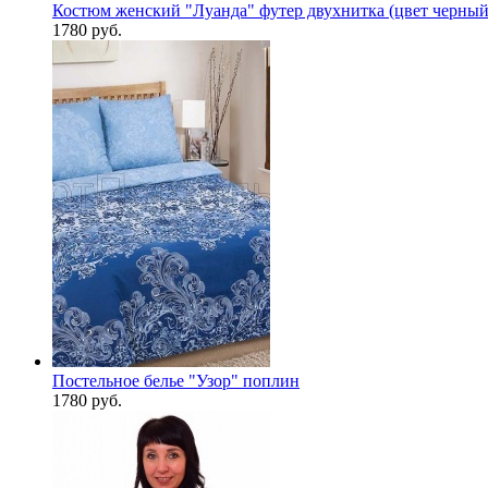
Костюм женский "Луанда" футер двухнитка (цвет черный
1780 руб.
Постельное белье "Узор" поплин
1780 руб.