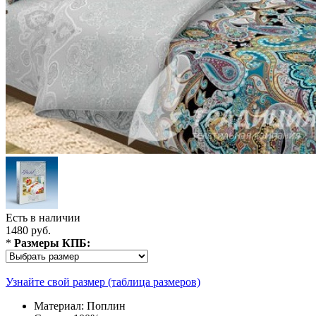
Есть в наличии
1480 руб.
*
Размеры КПБ:
Узнайте свой размер (таблица размеров)
Материал:
Поплин