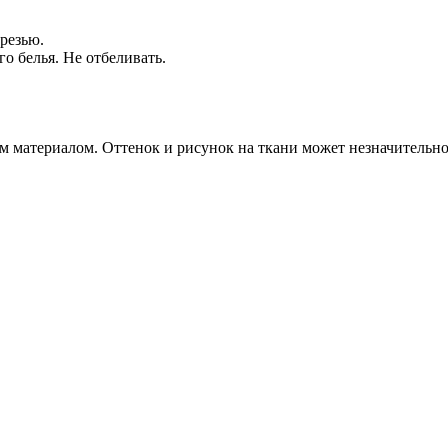
резью.
о белья. Не отбеливать.
 материалом. Оттенок и рисунок на ткани может незначительно