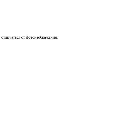
 отличаться от фотоизображения.