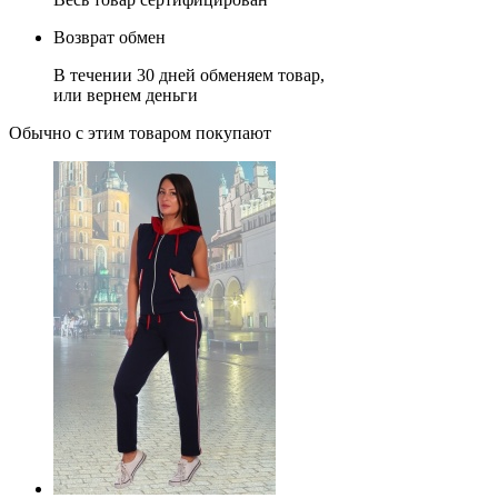
Возврат обмен
В течении 30 дней обменяем товар,
или вернем деньги
Обычно с этим товаром покупают