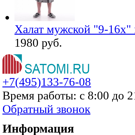
Халат мужской "9-16х" 
1980 руб.
+7(495)
133-76-08
Время работы: с 8:00 до 2
Обратный звонок
Информация