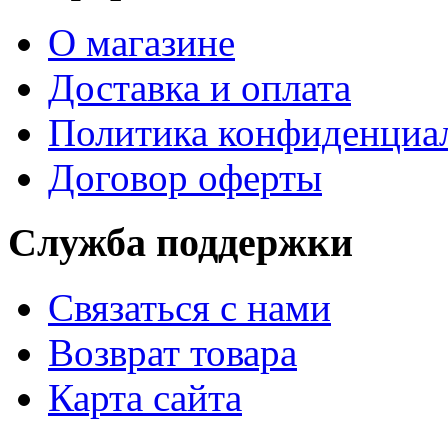
О магазине
Доставка и оплата
Политика конфиденциа
Договор оферты
Служба поддержки
Связаться с нами
Возврат товара
Карта сайта