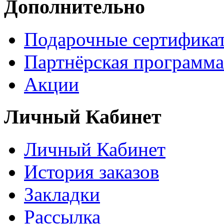
Дополнительно
Подарочные сертифика
Партнёрская программа
Акции
Личный Кабинет
Личный Кабинет
История заказов
Закладки
Рассылка