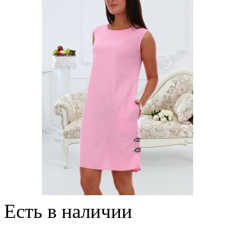
Есть в наличии