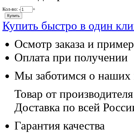
Кол-во:
-
+
Купить быстро в один кли
Осмотр заказа и пример
Оплата при получении
Мы заботимся о наших 
Товар от производителя
Доставка по всей Росси
Гарантия качества