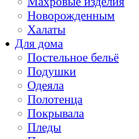
Махровые изделия
Новорожденным
Халаты
Для дома
Постельное бельё
Подушки
Одеяла
Полотенца
Покрывала
Пледы