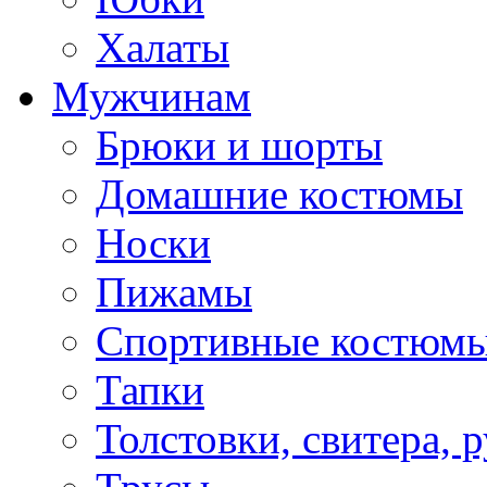
Халаты
Мужчинам
Брюки и шорты
Домашние костюмы
Носки
Пижамы
Спортивные костюм
Тапки
Толстовки, свитера, 