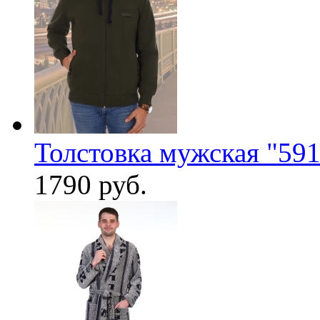
Толстовка мужская "591
1790 руб.