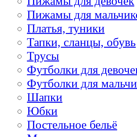
Пижамы для девочек
Пижамы для мальчик
Платья, туники
Тапки, сланцы, обувь
Трусы
Футболки для девоче
Футболки для мальчи
Шапки
Юбки
Постельное бельё