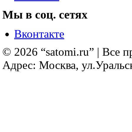
Мы в соц. сетях
Вконтакте
© 2026 “satomi.ru” | Все
Адрес: Москва, ул.Уральск