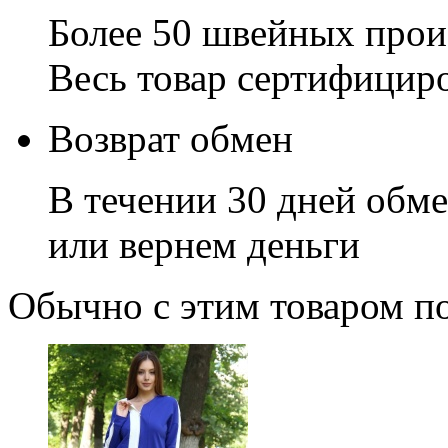
Более 50 швейных прои
Весь товар сертифицир
Возврат обмен
В течении 30 дней обме
или вернем деньги
Обычно с этим товаром п