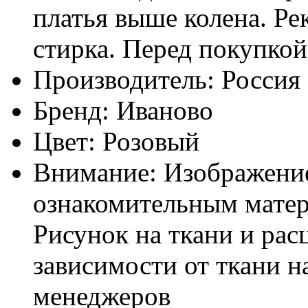
платья выше колена. Ре
стирка. Перед покупкой
Производитель:
Россия
Бренд:
Иваново
Цвет:
Розовый
Внимание:
Изображение
ознакомительным матер
Рисунок на ткани и рас
зависимости от ткани н
менеджеров