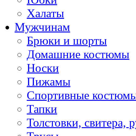
Халаты
Мужчинам
Брюки и шорты
Домашние костюмы
Носки
Пижамы
Спортивные костюм
Тапки
Толстовки, свитера, 