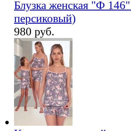
Блузка женская "Ф 146"
персиковый)
980 руб.