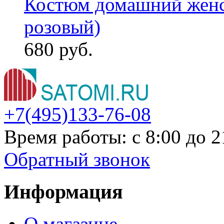
Костюм домашний женск
розовый)
680 руб.
+7(495)
133-76-08
Время работы: с 8:00 до 2
Обратный звонок
Информация
О магазине