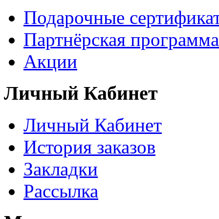
Подарочные сертифика
Партнёрская программа
Акции
Личный Кабинет
Личный Кабинет
История заказов
Закладки
Рассылка