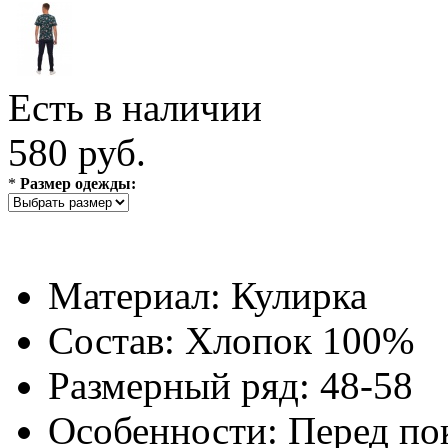
Есть в наличии
580 руб.
*
Размер одежды:
Материал:
Кулирка
Состав:
Хлопок 100%
Размерный ряд:
48-58
Особенности:
Перед по