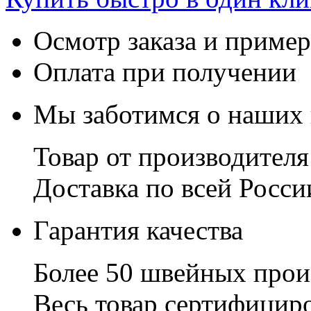
Осмотр заказа и пример
Оплата при получении
Мы заботимся о наших 
Товар от производителя
Доставка по всей Росси
Гарантия качества
Более 50 швейных прои
Весь товар сертифицир