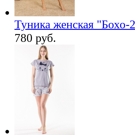
Туника женская "Бохо-2
780 руб.