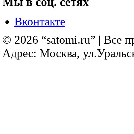
Мы в соц. сетях
Вконтакте
© 2026 “satomi.ru” | Все
Адрес: Москва, ул.Уральск