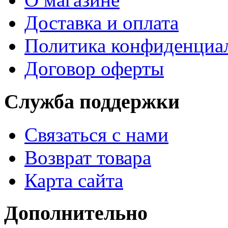
Доставка и оплата
Политика конфиденциа
Договор оферты
Служба поддержки
Связаться с нами
Возврат товара
Карта сайта
Дополнительно