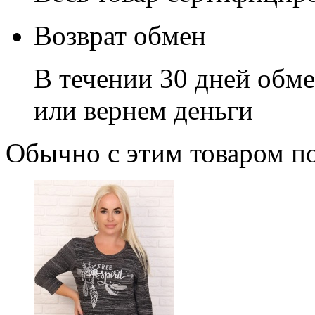
Возврат обмен
В течении 30 дней обме
или вернем деньги
Обычно с этим товаром п