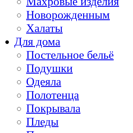
Махровые изделия
Новорожденным
Халаты
Для дома
Постельное бельё
Подушки
Одеяла
Полотенца
Покрывала
Пледы