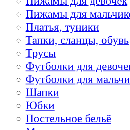
Пижамы для девочек
Пижамы для мальчик
Платья, туники
Тапки, сланцы, обувь
Трусы
Футболки для девоче
Футболки для мальчи
Шапки
Юбки
Постельное бельё